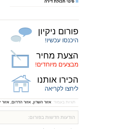
פינוי תכולת דירה
פורום ניקיון
היכנסו עכשיו!
הצעת מחיר
מבצעים מיוחדים!
הכירו אותנו
ליחצו לקריאה
תגיות בעמוד:
אזור השרון
,
אזור הדרום
,
אזור י
הודעות חדשות בפורום: