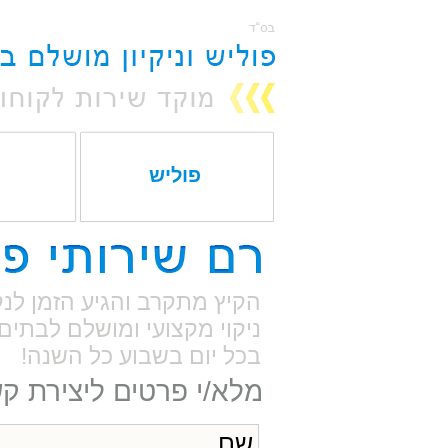
פוליש
הקיץ מתקרב והגיע הזמן לנ
ניקוי מקצועי ומושלם לבתים 
בכל יום בשבוע כל השנה!
מלא/י פרטים ליצירת ק