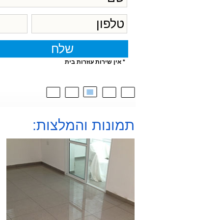
* אין שירות עוזרות בית
תמונות והמלצות: