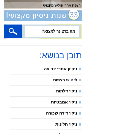
רצפה אחרי פוליש מקצועי
תוכן בנושא:
ניקיון אחרי צביעה
ליטוש רצפות
ניקוי דלתות
ניקוי אמבטיות
ניקוי דירה שכורה
ניקוי חלונות