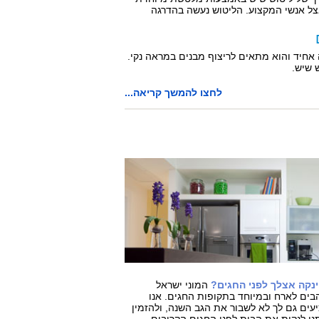
ל אנשי המקצוע. הליטוש נעשה בהדרגה
 אחיד והוא מתאים לריצוף מבנים במראה נקי.
 שיש.
לחצו להמשך קריאה...
ינקה אצלך לפני החגים?
המוני ישראל
בים לארח ובמיוחד בתקופות החגים. אנו
עים גם לך לא לשבור את הגב השנה, ולהזמין