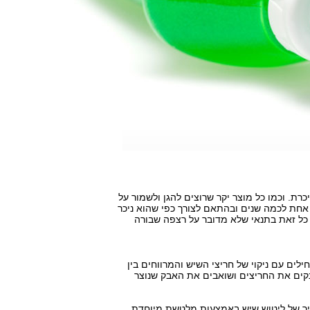
רת. וכמו כל מוצר יקר שרוצים להגן ולשמור על
 אחת לכמה שנים ובהתאם לצורך כפי שהוא ניכר
ו כל זאת בתנאי שלא מדובר על רצפה שבורה
לים עם ניקוי של חריצי השיש והמרווחים בין
קים את החריצים ושואבים את האבק שנוצר
ליך של ליטוש שיש באמצעות מלטשת מיוחדת