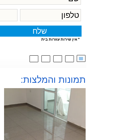
* אין שירות עוזרות בית
תמונות והמלצות: