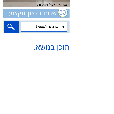
רצפה אחרי פוליש מקצועי
תוכן בנושא: