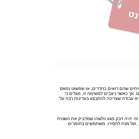
חים שהם רואים בחדרים, או שפשוט נמאס
 אך כאשר ניצבים למשימה זו, מגלים כי
יא עבודה שצריכה להתבצע בעדינות רבה על
זה יהיה דבק מגע כלשהו שמדביק את השטיח
, ועל מנת להסירו, משתמשים בחומרים