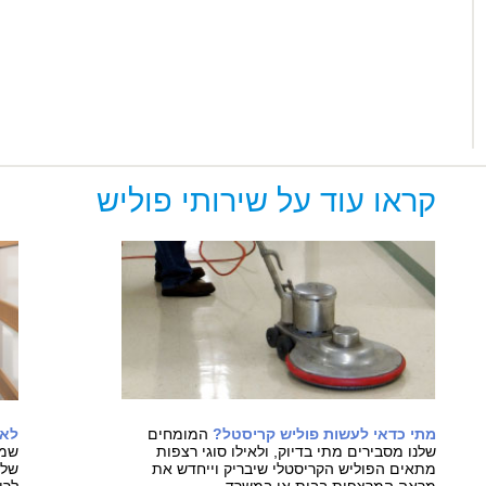
קראו עוד על שירותי פוליש
מתי כדאי לעשות פוליש קריסטל?
המומחים
לאי
שלנו מסבירים מתי בדיוק, ולאילו סוגי רצפות
שמח
מתאים הפוליש הקריסטלי שיבריק וייחדש את
שלנ