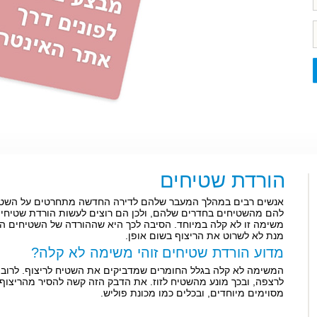
הורדת שטיחים
אנשים רבים במהלך המעבר שלהם לדירה החדשה מתחרטים על השטי
להם מהשטיחים בחדרים שלהם, ולכן הם רוצים לעשות הורדת שטיחים.
משימה זו לא קלה במיוחד. הסיבה לכך היא שההורדה של השטיחים ה
מנת לא לשרוט את הריצוף בשום אופן.
מדוע הורדת שטיחים זוהי משימה לא קלה?
המשימה לא קלה בגלל החומרים שמדביקים את השטיח לריצוף. לרוב 
לרצפה, ובכך מונע מהשטיח לזוז. את הדבק הזה קשה להסיר מהריצוף
מסוימים מיוחדים, ובכלים כמו מכונת פוליש.