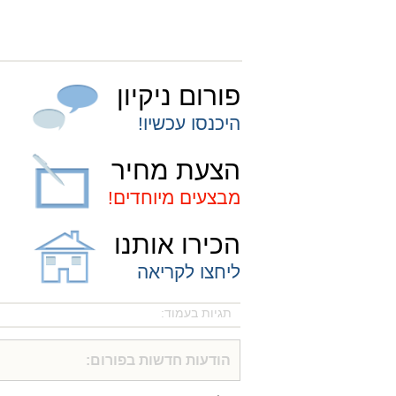
פורום ניקיון
היכנסו עכשיו!
הצעת מחיר
מבצעים מיוחדים!
הכירו אותנו
ליחצו לקריאה
תגיות בעמוד:
הודעות חדשות בפורום: