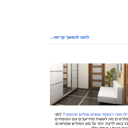
לחצו להמשך קריאה...
לו סוגי רצפות עושים פוליש סינטטי?
לפני
ליטים מה לעשות מתייעצים עם המומחים
ו! בואו לדעת יותר על סוג הפוליש שמתאים