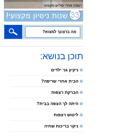
מטבח מבריק לאחר ניקוי
תוכן בנושא:
ניקיון גני ילדים
הבית אחרי שריפה?
הברקת רצפות
היתה לך הצפה בבית?
ליטוש רצפות
ניקוי בריכות שחיה