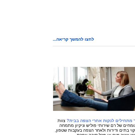
לחצו להמשך קריאה...
 מתחילים לנקות אחרי הצפה בבית?
צוות
מחים של רם שירותי פוליש וניקיון מתמחה
קוי בתים ודירות ולאחר הצפה בעקבות שטפון,