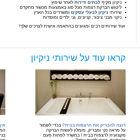
ניקיון מקיף
לבתים ודירות
לאחר שיפוץ
ליטוש הברקת רצפות מכל סוג באמצעות מכשור מתקדם
שירותי
ניקיון לבעלי עסקים
ומשרדים בכל הארץ
ניקוי מבני ציבור, קניונים, גני ילדים ומוסדות
ועוד שירותים רבים ומגוונים בהתאמה אישית לצרכים שלך!
קראו עוד על שירותי ניקיון
רוצה להבריק את הרצפות בבית?
בכדי לשמור
איך
על מראה נקי ומבריק, מומלץ לעשות הברקה
המו
מקצועית לרצפות בבית / במשרד לפחות פעם
בני