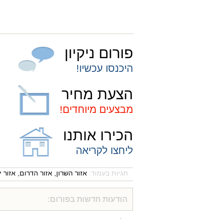
פורום ניקיון
היכנסו עכשיו!
הצעת מחיר
מבצעים מיוחדים!
הכירו אותנו
ליחצו לקריאה
תגיות בעמוד:
אזור השרון
,
אזור הדרום
,
אזור י
הודעות חדשות בפורום: