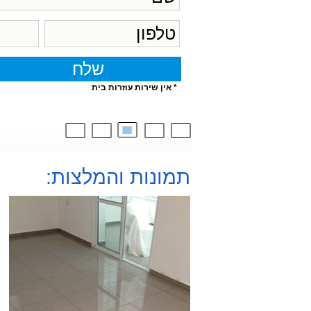
* אין שירות עוזרות בית
תמונות והמלצות: