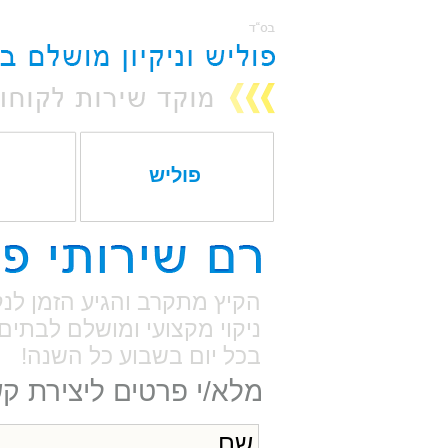
פוליש
הקיץ מתקרב והגיע הזמן לנ
ניקוי מקצועי ומושלם לבתים 
בכל יום בשבוע כל השנה!
מלא/י פרטים ליצירת ק